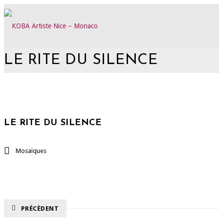
LE RITE DU SILENCE
LE RITE DU SILENCE
Mosaïques
PRÉCÈDENT