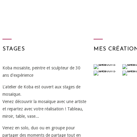
STAGES
MES CRÉATIO
Koba mosaïste, peintre et sculpteur de 30
ans d'expérience
L'atelier de Koba est ouvert aux stages de
mosaïque.
Venez découvrir la mosaïque avec une artiste
et repartez avec votre réalisation ! Tableau,
miroir, table, vase...
Venez en solo, duo ou en groupe pour
partager des moments de partage tout en