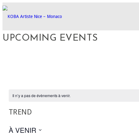
UPCOMING EVENTS
Il n’y a pas de évènements à venir.
TREND
À VENIR
Sélectionnez
une