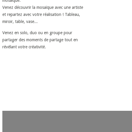
mosaïque.
Venez découvrir la mosaïque avec une artiste
et repartez avec votre réalisation ! Tableau,
miroir, table, vase...
Venez en solo, duo ou en groupe pour
partager des moments de partage tout en
révélant votre créativité.