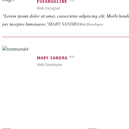
EVEANGELINE
Web Designer
Lorem ipsum dolor sit amet, consectetur adipiscing elit. Morbi hendreri
per inceptos himenaeos.
MARY SANDRA
Web Developer
MARY SANDRA
Web Developer