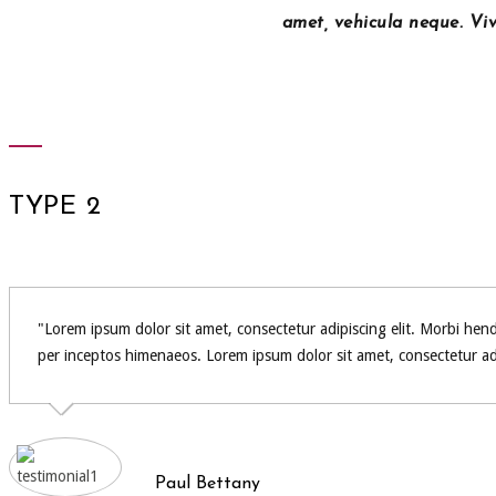
amet, vehicula neque. Viv
TYPE 2
Lorem ipsum dolor sit amet, consectetur adipiscing elit. Morbi hendrer
per inceptos himenaeos. Lorem ipsum dolor sit amet, consectetur adip
Paul Bettany