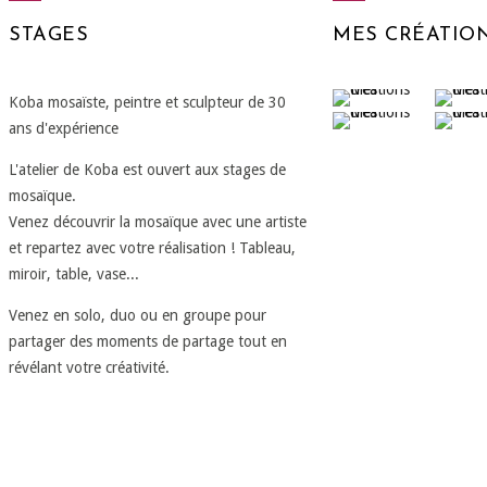
STAGES
MES CRÉATIO
Koba mosaïste, peintre et sculpteur de 30
ans d'expérience
L'atelier de Koba est ouvert aux stages de
mosaïque.
Venez découvrir la mosaïque avec une artiste
et repartez avec votre réalisation ! Tableau,
miroir, table, vase...
Venez en solo, duo ou en groupe pour
partager des moments de partage tout en
révélant votre créativité.