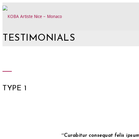
TESTIMONIALS
TYPE 1
Curabitur consequat felis ipsum, 